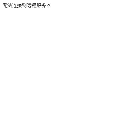
无法连接到远程服务器