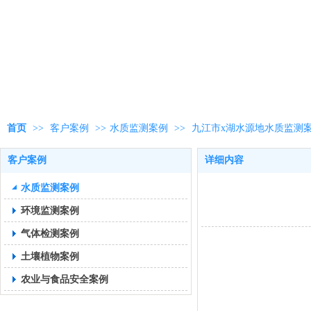
首页
>>
客户案例
>>
水质监测案例
>>
九江市x湖水源地水质监测
客户案例
详细内容
水质监测案例
环境监测案例
气体检测案例
土壤植物案例
农业与食品安全案例