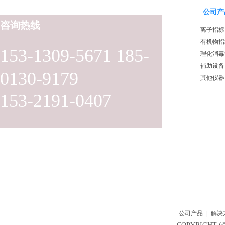
公司产
咨询热线
离子指标
有机物指
153-1309-5671 185-
理化消毒
辅助设备
0130-9179
其他仪器
153-2191-0407
公司产品
|
解决