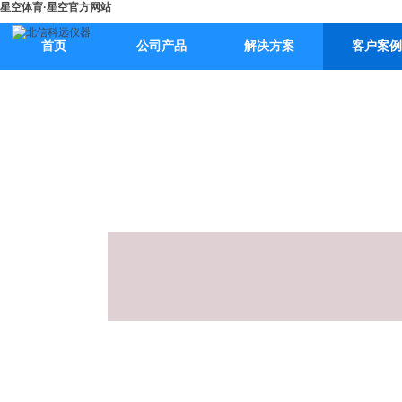
星空体育·星空官方网站
首页
公司产品
解决方案
客户案例