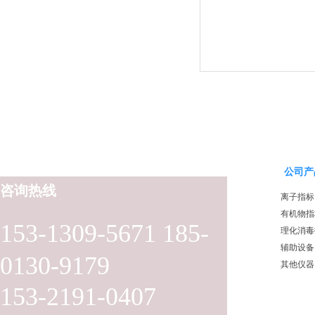
公司产
咨询热线
离子指标
有机物指
153-1309-5671 185-
理化消毒
辅助设备
0130-9179
其他仪器
153-2191-0407