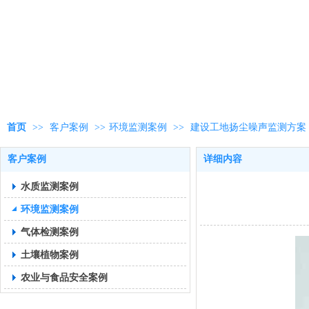
首页
>>
客户案例
>>
环境监测案例
>>
建设工地扬尘噪声监测方案
客户案例
详细内容
水质监测案例
环境监测案例
气体检测案例
土壤植物案例
农业与食品安全案例