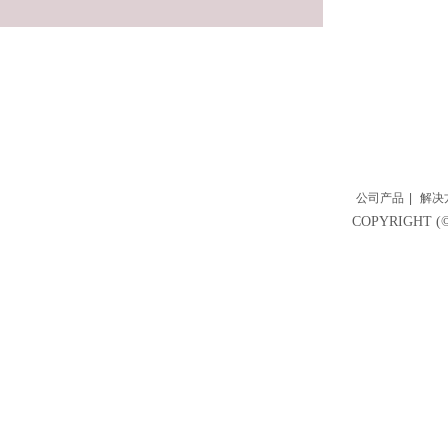
公司产品
|
解决
COPYRIGH