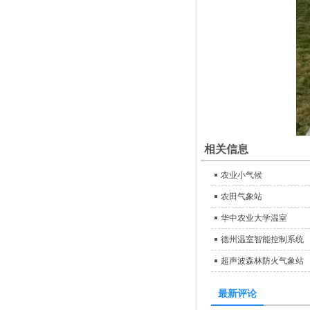
相关信息
农业小气候
农田气象站
华中农业大学温室
德州温室智能控制系统
超声波森林防火气象站
最新评论