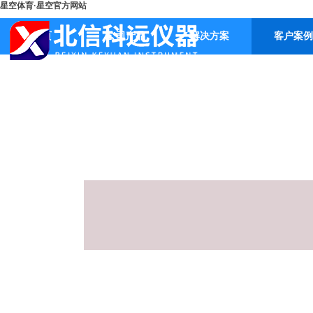
星空体育·星空官方网站
首页
公司产品
解决方案
客户案例