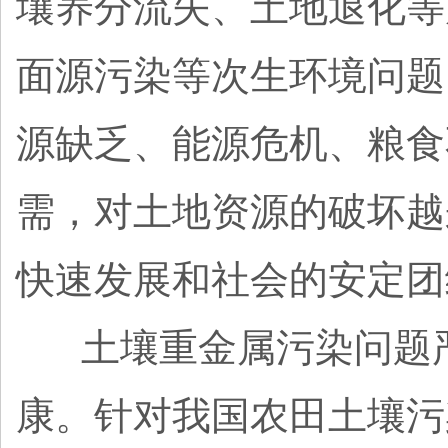
壤养分流失、土地退化等
面源污染等次生环境问题
源缺乏、能源危机、粮食
需，对土地资源的破坏越
快速发展和社会的安定团
土壤重金属污染问题
康。针对我国农田土壤污