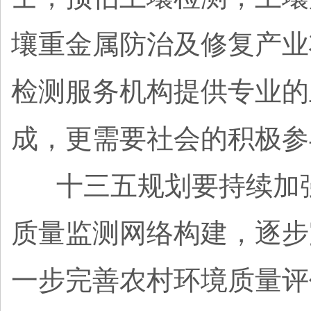
壤重金属防治及修复产业
检测服务机构提供专业的
成，更需要社会的积极参
十三五规划要持续加
质量监测网络构建，逐步
一步完善农村环境质量评