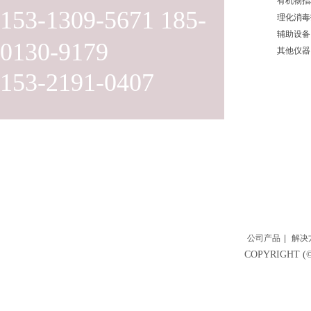
有机物指
153-1309-5671 185-
理化消毒
辅助设备
0130-9179
其他仪器
153-2191-0407
公司产品
|
解决
COPYRIGH