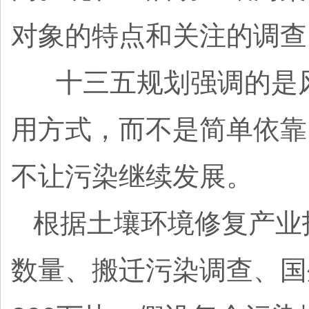
对象的特点和关注的调查
十三五规划强调的是
用方式，而不是简单依靠
不让污染继续发展。
根据土壤环境修复产业
数量、搬迁污染调查、国