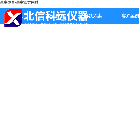
星空体育·星空官方网站
首页
公司产品
解决方案
客户案例