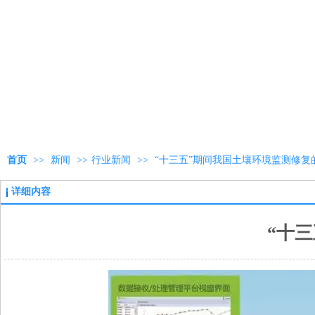
首页
>>
新闻
>>
行业新闻
>>
“十三五”期间我国土壤环境监测修复
详细内容
“十