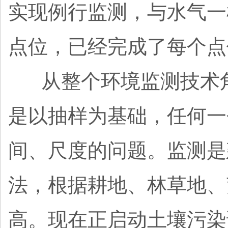
实现例行监测，与水气一
点位，已经完成了每个点
从整个环境监测技术
是以抽样为基础，任何一
间、尺度的问题。监测是
法，根据耕地、林草地、
高。现在正启动土壤污染