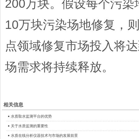
200万块。假设每个污染
10万块污染场地修复，则
点领域修复市场投入将达
场需求将持续释放。
相关信息
水质取水监测平台的优势
关于水质监测的重要性
水质在线分析仪器技术与市场的发展前景