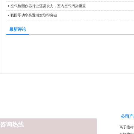
空气检测仪器行业还需发力，室内空气污染重重
我国零功率装置研发取得突破
最新评论
公司产
咨询热线
离子指标