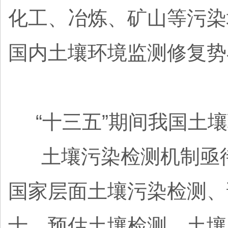
化工、冶炼、矿山等污染
国内土壤环境监测修复势
“十三五”期间我国土
土壤污染检测机制亟待
国家层面土壤污染检测、
士，预估土壤检测，土壤