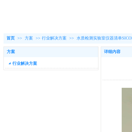
首页
>>
方案
>>
行业解决方案
>>
水质检测实验室仪器清单SICO
方案
详细内容
行业解决方案