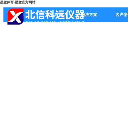
星空体育·星空官方网站
首页
公司产品
解决方案
客户案