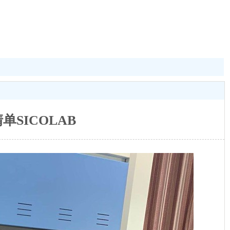
SICOLAB