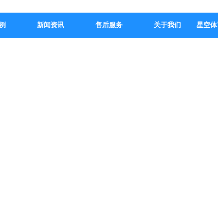
例
新闻资讯
售后服务
关于我们
星空体