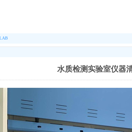
LAB
水质检测实验室仪器清单