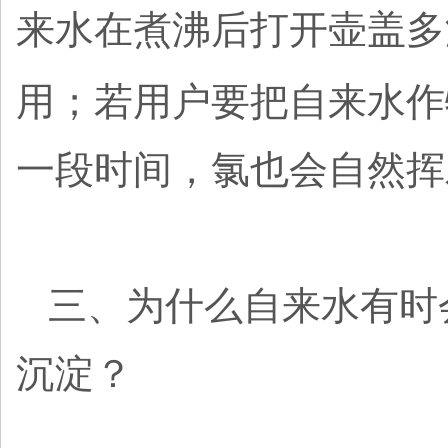
来水在煮沸后打开壶盖多
用；若用户要把自来水作
一段时间，氯也会自然挥
三、为什么自来水有时
沉淀？