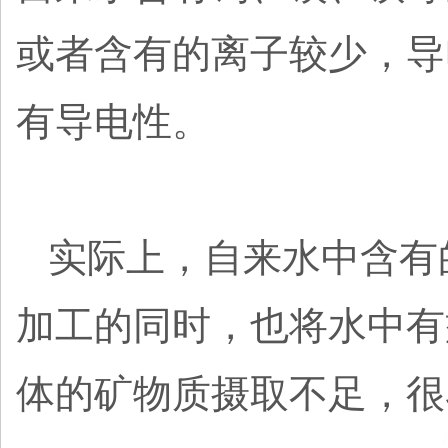
或者含有的离子较少，导
有导电性。
实际上，自来水中含有
加工的同时，也将水中有
体的矿物质摄取不足，很