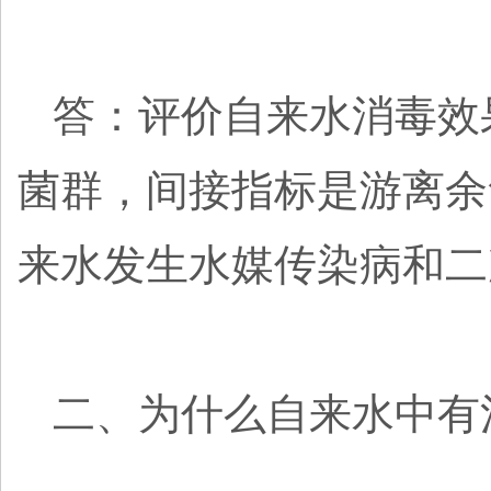
答：评价自来水消毒效
菌群，间接指标是游离余
来水发生水媒传染病和二
二、为什么自来水中有