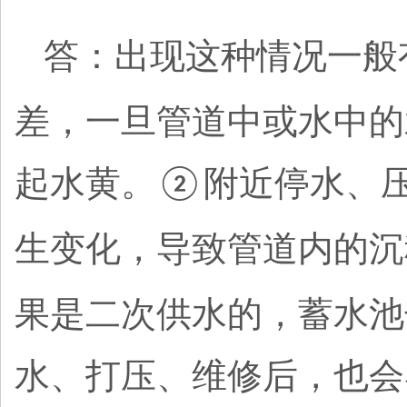
答：出现这种情况一般
差，一旦管道中或水中的
起水黄。
附近停水、
②
生变化，导致管道内的沉
果是二次供水的，蓄水池
水、打压、维修后，也会