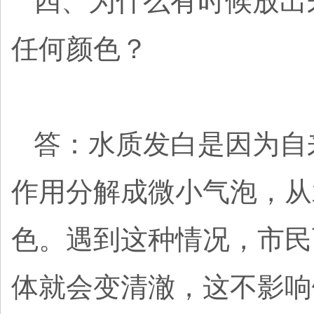
四、为什么有时候放出
任何颜色？
答：水质发白是因为自
作用分解成微小气泡，从
色。遇到这种情况，市民
体就会变清澈，这不影响