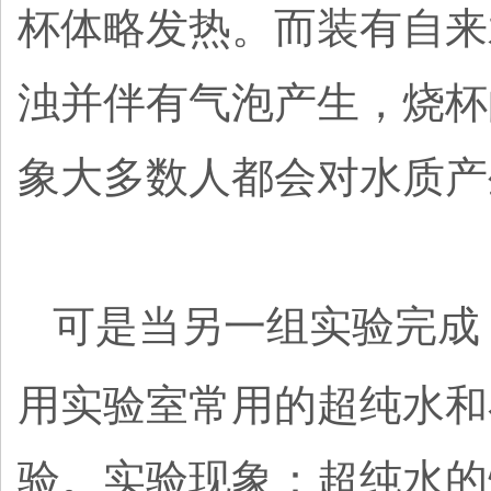
杯体略发热。而装有自来
浊并伴有气泡产生，烧杯
象大多数人都会对水质产
可是当另一组实验完成
用实验室常用的超纯水和
验。实验现象：超纯水的