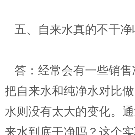
五、自来水真的不干净
答：经常会有一些销售
把自来水和纯净水对比做
水则没有太大的变化。通
来水到底干净吗？这个实