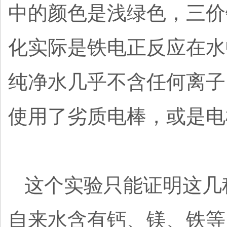
中的颜色是浅绿色，三价
化实际是铁电正反应在水
纯净水几乎不含任何离子
使用了劣质电棒，或是电
这个实验只能证明这几
自来水含有钙、镁、铁等