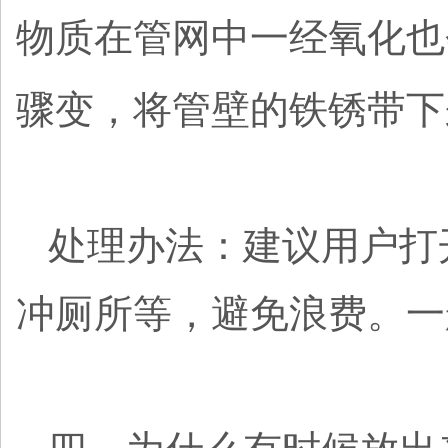
物质在管网中一经氧化也
骤变，将管壁的铁锈带下
处理办法：建议用户打
冲厕所等，避免浪费。一