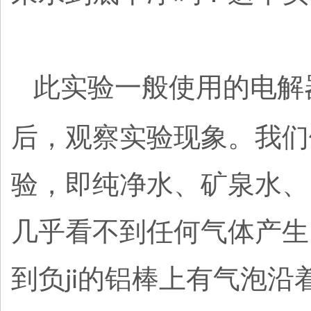
此实验一般使用的电解
后，观察实验现象。我们
验，即纯净水、矿泉水、
几乎看不到任何气体产生
到负
的铝棒上有气泡沿
ji