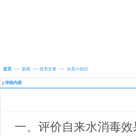
首页
>>
新闻
>>
技术文章
>>
水质小知识
详细内容
一、评价自来水消毒效