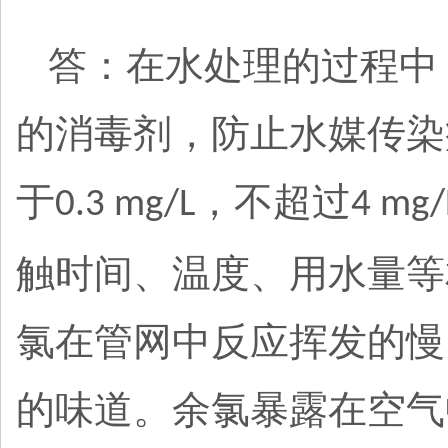
答：在水处理的过程中
的消毒剂，防止水媒传染
于
，不超过
0.3 mg/L
4 mg/
触时间、温度、用水量等
氯在管网中反应挥发的慢
的味道。余氯暴露在空气