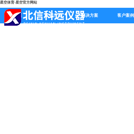
星空体育·星空官方网站
首页
公司产品
解决方案
客户案例