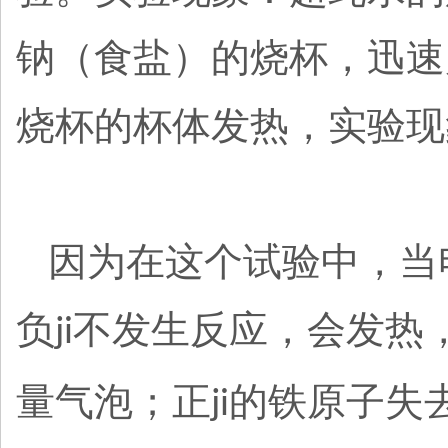
钠（食盐）的烧杯，迅速
烧杯的杯体发热，实验现
因为在这个试验中，当
负
不发生反应，会发热
ji
量气泡；正
的铁原子失
ji