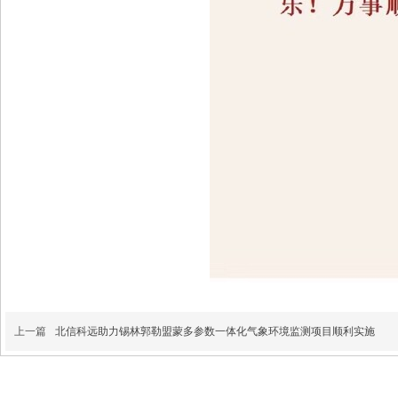
上一篇
北信科远助力锡林郭勒盟蒙多参数一体化气象环境监测项目顺利实施