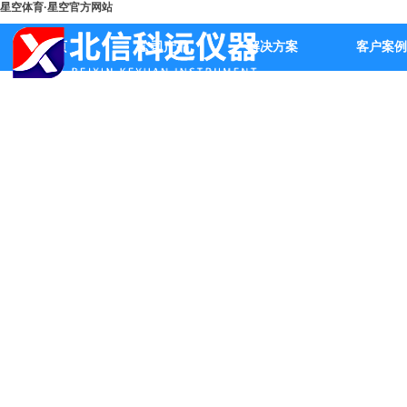
星空体育·星空官方网站
首页
公司产品
解决方案
客户案例