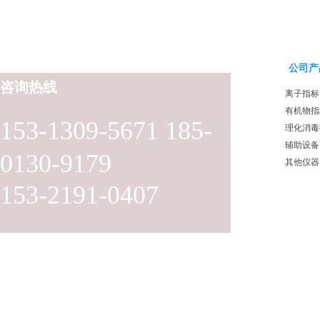
公司产
咨询热线
离子指标
有机物指
153-1309-5671 185-
理化消毒
辅助设备
0130-9179
其他仪器
153-2191-0407