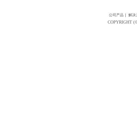
公司产品
|
解决
COPYRIGH