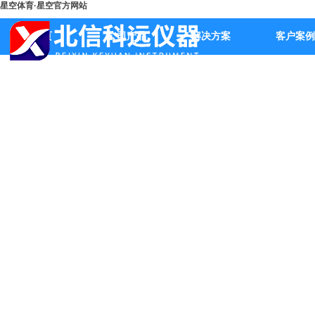
星空体育·星空官方网站
首页
公司产品
解决方案
客户案例