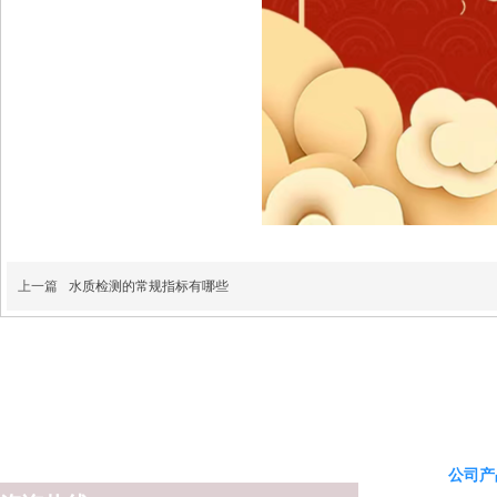
上一篇
水质检测的常规指标有哪些
公司产