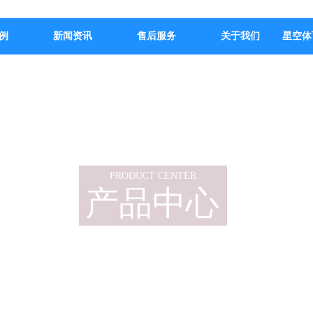
例
新闻资讯
售后服务
关于我们
星空体
PRODUCT CENTER
产品中心