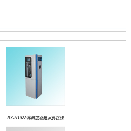
BX-H1028高精度总氮水质在线
分析仪