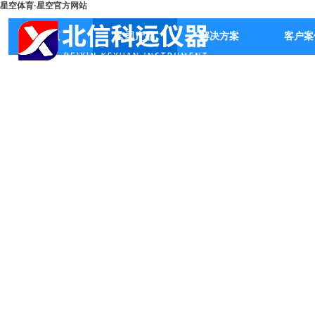
星空体育·星空官方网站
首页
公司产品
解决方案
客户案