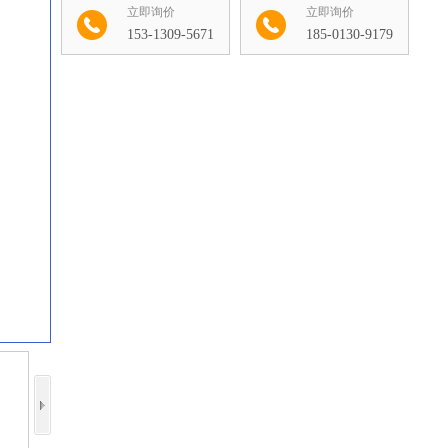
立即询价
立即询价
153-1309-5671
185-0130-9179
收藏