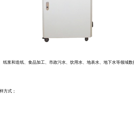
、纸浆和造纸、食品加工、市政污水、饮用水、地表水、地下水等领域数
做样方式；