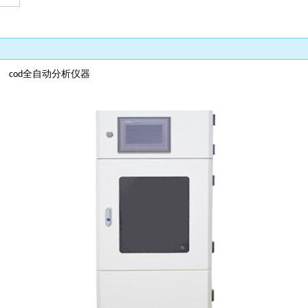
仪
全自动分析仪器
cod