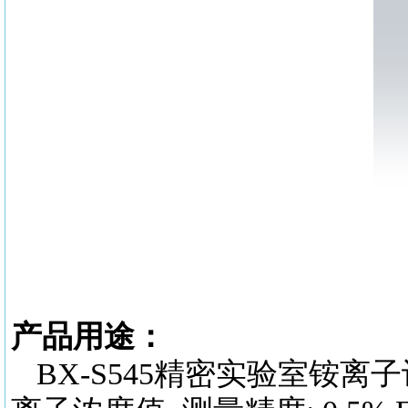
产品用途：
BX-S545
精密实验室铵离子