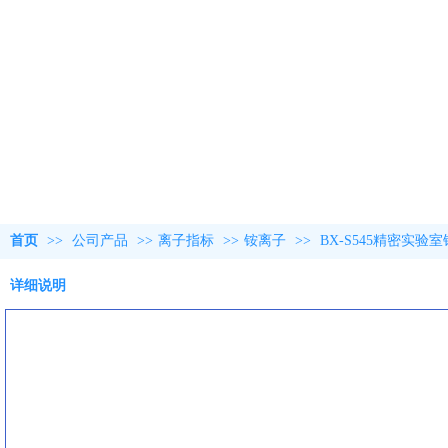
首页
>>
公司产品
>>
离子指标
>>
铵离子
>>
BX-S545精密实验
详细说明