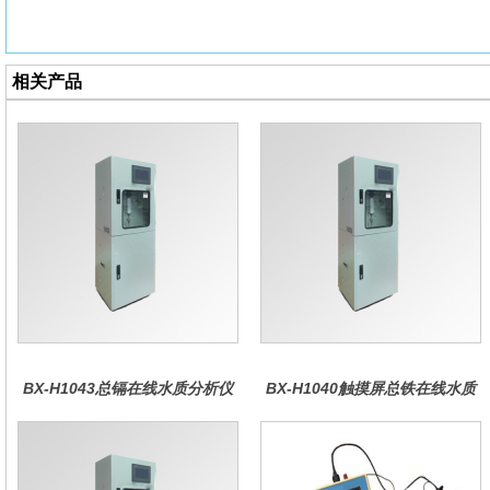
相关产品
BX-H1043总镉在线水质分析仪
BX-H1040触摸屏总铁在线水质
分析仪