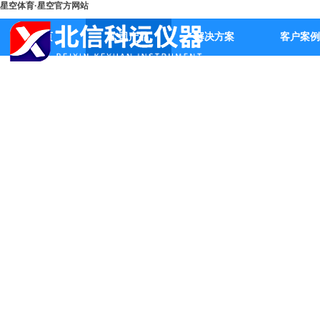
星空体育·星空官方网站
首页
公司产品
解决方案
客户案例