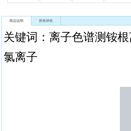
商品说明
所有评价
关键词：离子色谱测铵
氯离子