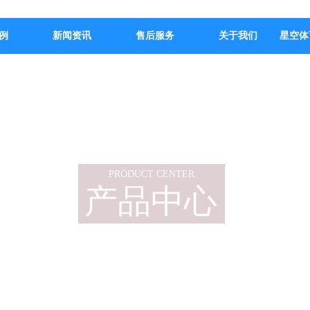
例
新闻资讯
售后服务
关于我们
星空体
PRODUCT CENTER
产品中心