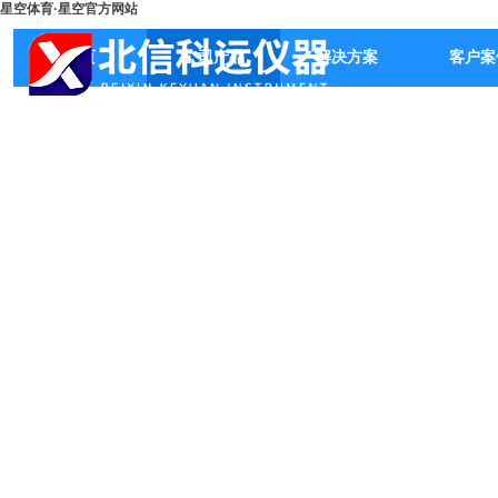
星空体育·星空官方网站
首页
公司产品
解决方案
客户案