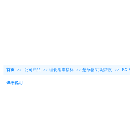
首页
>>
公司产品
>>
理化消毒指标
>>
悬浮物/污泥浓度
>>
BX
详细说明