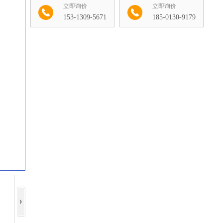
立即询价
立即询价
153-1309-5671
185-0130-9179
收藏