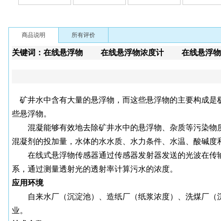
商品说明
所有评价
关键词：在线悬浮物 在线悬浮物浓度计 在线悬浮
矿井水中含有大量的悬浮物，而这些悬浮物的主要构成是
些悬浮物。
混凝能够有效地去除矿井水中的悬浮物、杂质等污染物
混凝剂的投加量，水体的水水质、水力条件、水温、酸碱度
在线式悬浮物传感器通过传感器发射器发送的光波在传
系，通过测量透射光的透射率计算污水的浓度。
应用环境
自来水厂（沉淀池）、造纸厂（纸浆浓度）、洗煤厂（
业。