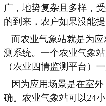
广，地势复杂且多样，受
的到来，农户如果没能提
而农业气象站就是为应
测系统。一个农业气象站
（农业四情监测平台）一
因为应用场景是在室外
确。农业气象站可以24