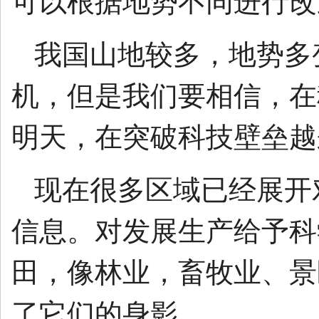
可以根据地势不同进行改
我国山地较多，地势多
机，但是我们要相信，在
明天，在突破科技壁垒越
现在很多区域已经展开
信息。对发展生产给予科
田，像林业，畜牧业、景
了它们的身影。