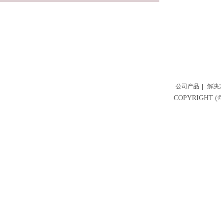
公司产品
|
解决
COPYRIGH