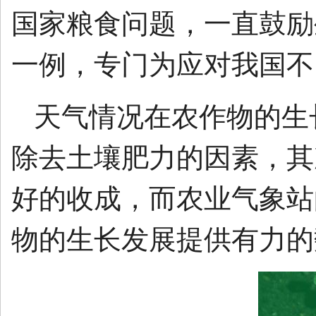
国家粮食问题，一直鼓励
一例，专门为应对我国不
天气情况在农作物的生
除去土壤肥力的因素，其
好的收成，而农业气象站
物的生长发展提供有力的