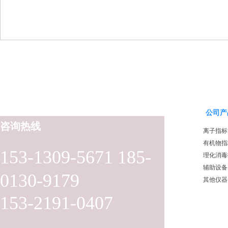
公司产
咨询热线
离子指标
有机物指
153-1309-5671 185-
理化消毒
辅助设备
0130-9179
其他仪器
153-2191-0407