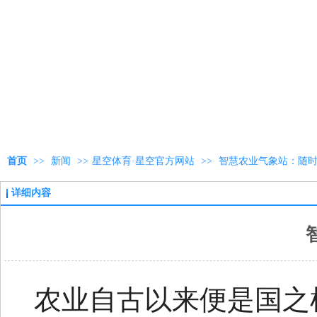
首页
>>
新闻
>>
星空体育·星空官方网站
>>
智慧农业气象站：随
详细内容
农业自古以来便是国之