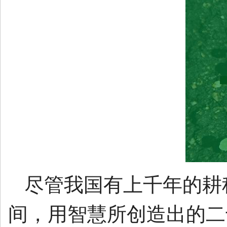
尽管我国有上千年的耕
间，用智慧所创造出的二