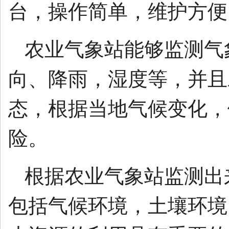
台，操作简单，维护方便
农业气象站能够监测气
向、降雨，湿度等，并且
态，根据当地气候变化，
险。
根据农业气象站监测出
包括气候环境，土壤环境