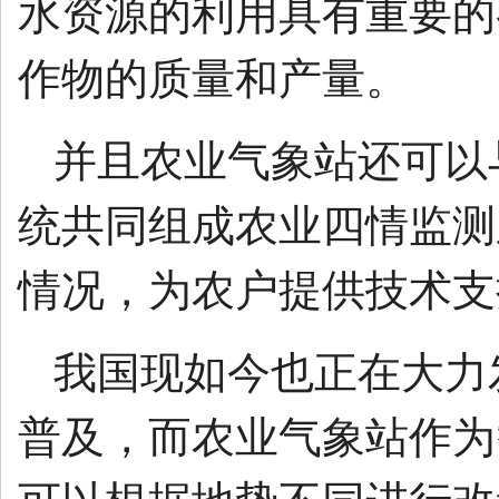
水资源的利用具有重要的
作物的质量和产量。
并且农业气象站还可以
统共同组成农业四情监测
情况，为农户提供技术支
我国现如今也正在大力
普及，而农业气象站作为