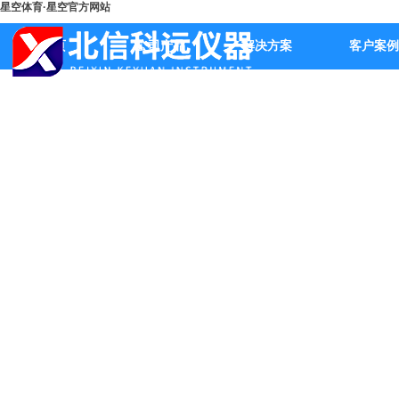
星空体育·星空官方网站
首页
公司产品
解决方案
客户案例