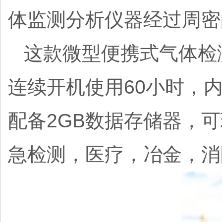
体监测分析仪器经过周密
这款微型便携式气体检
连续开机使用60小时，
配备2GB数据存储器，
急检测，医疗，冶金，消