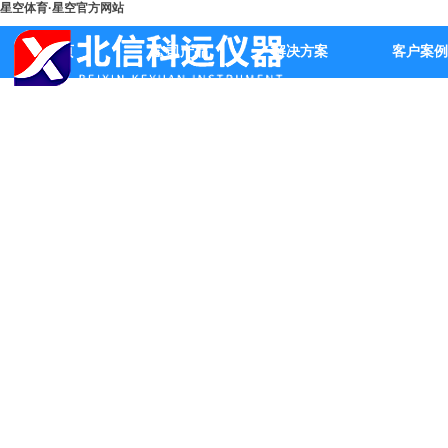
星空体育·星空官方网站
首页
公司产品
解决方案
客户案例