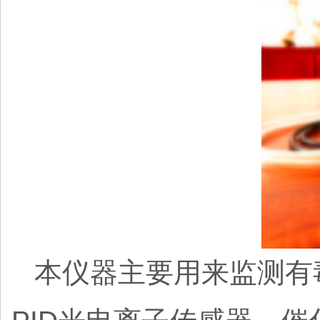
本仪器主要用来监测有