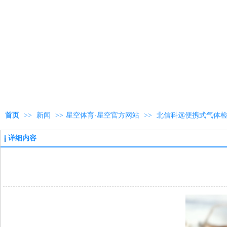
首页
>>
新闻
>>
星空体育·星空官方网站
>>
北信科远便携式气体
详细内容