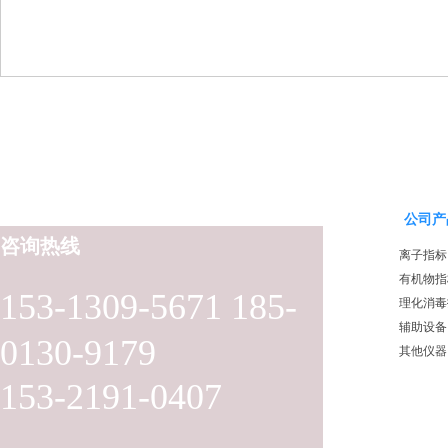
公司产
咨询热线
离子指标
有机物指
153-1309-5671 185-
理化消毒
辅助设备
0130-9179
其他仪器
153-2191-0407