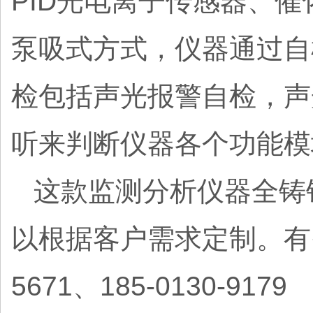
PID光电离子传感器、
泵吸式方式，仪器通过自
检包括声光报警自检，声
听来判断仪器各个功能模
这款监测分析仪器全铸
以根据客户需求定制。有需
5671、185-0130-9179