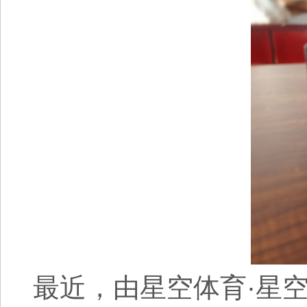
最近，由星空体育·星